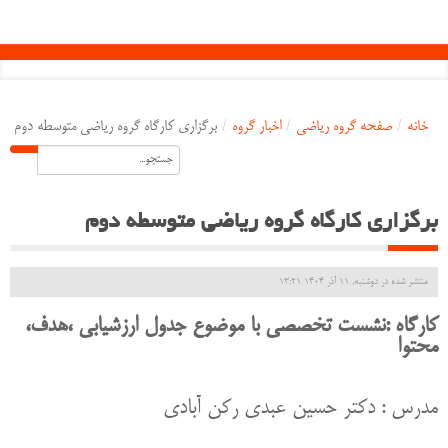
خانه
/
صفحه گروه ریاضی
/
اخبار گروه
/
برگزاری کارگاه گروه ریاضی متوسطه دوم
برگزاری کارگاه گروه ریاضی متوسطه دوم
منتشر شده در دوشنبه, 11 آذر 1404 13:21
کارگاه :نشست تخصصی با موضوع جدول ارزشیابی ،هدف،
محتوا
مدرس : دکتر حسین عبدی رکن آبادی