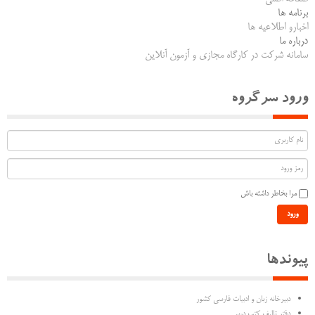
برنامه ها
اخبارو اطلاعیه ها
درباره ما
سامانه شرکت در کارگاه مجازی و آزمون آنلاین
ورود سرگروه
مرا بخاطر داشته باش
ورود
پیوندها
دبیرخانه زبان و ادبیات فارسی کشور
دفتر تالیف کتب درسی