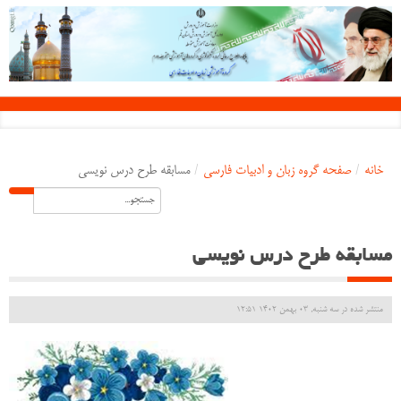
خانه
/
صفحه گروه زبان و ادبیات فارسی
/
مسابقه طرح درس نویسی
مسابقه طرح درس نویسی
منتشر شده در سه شنبه, 03 بهمن 1402 12:51