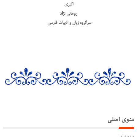
اکبری
روحانی نژاد
سرگروه زبان و ادبیات فارسی
منوی اصلی
صفحه اصلی