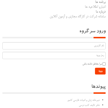
برنامه ها
اخبارو اطلاعیه ها
درباره ما
سامانه شرکت در کارگاه مجازی و آزمون آنلاین
ورود سرگروه
مرا بخاطر داشته باش
ورود
پیوندها
دبیرخانه زبان و ادبیات فارسی کشور
دفتر تالیف کتب درسی