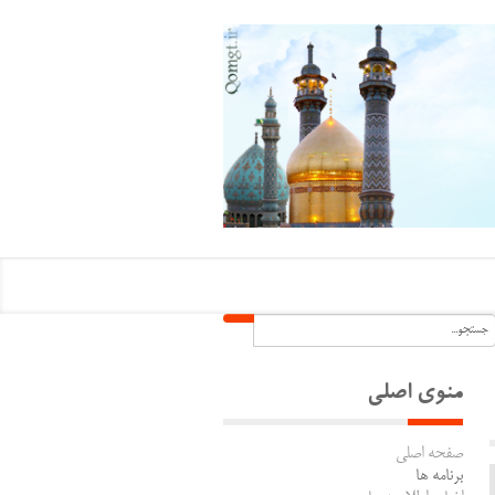
منوی اصلی
صفحه اصلی
برنامه ها