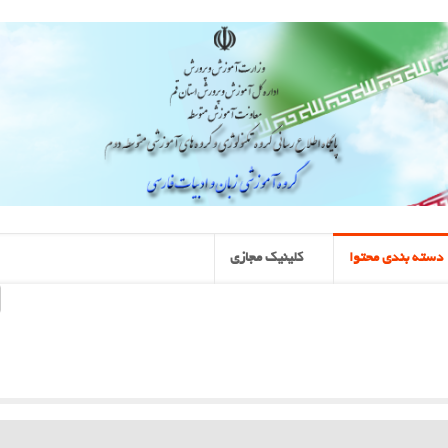
دسته بندی محتوا
کلینیک مجازی