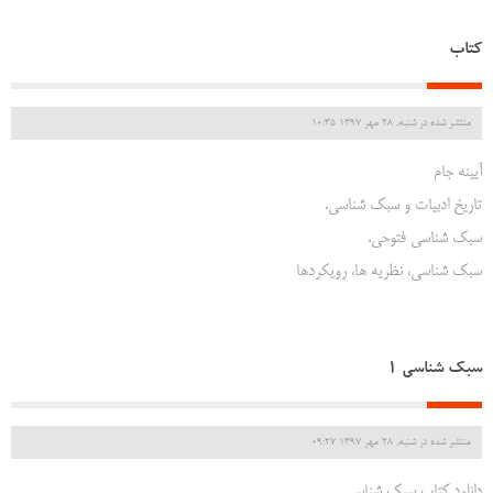
کتاب
منتشر شده در شنبه, 28 مهر 1397 10:35
آیینه جام
تاریخ ادبیات و سبک شناسی.
سبک شناسی فتوحی.
سبک شناسی، نظریه ها، رویکردها
سبک شناسی 1
منتشر شده در شنبه, 28 مهر 1397 09:27
دانلود کتاب سبک شناسی