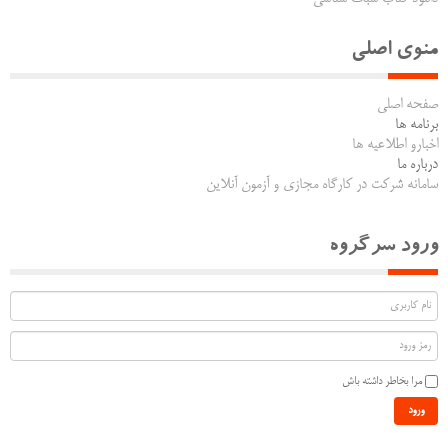
منوی اصلی
صفحه اصلی
برنامه ها
اخبارو اطلاعیه ها
درباره ما
سامانه شرکت در کارگاه مجازی و آزمون آنلاین
ورود سرگروه
مرا بخاطر داشته باش
ورود