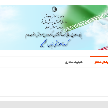
ندی محتوا
کلینیک مجازی