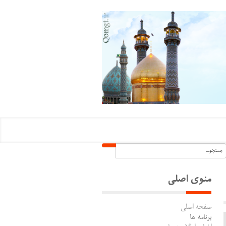
منوی اصلی
صفحه اصلی
برنامه ها