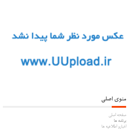
منوی اصلی
صفحه اصلی
برنامه ها
اخبارو اطلاعیه ها