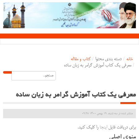
خانه
/
دسته بندی محتوا
/
کتاب و مقاله
/
معرفی یک کتاب آموزش گرامر به زبان ساده
معرفی یک کتاب آموزش گرامر به زبان ساده
منتشر شده در سه شنبه, 19 بهمن 1400 09:28
برای دریافت فایل
اینجا
را کلیک کنید.
منوی اصلی