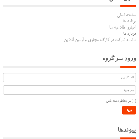
صفحه اصلی
برنامه ها
اخبارو اطلاعیه ها
درباره ما
سامانه شرکت در کارگاه مجازی و آزمون آنلاین
ورود سرگروه
مرا بخاطر داشته باش
ورود
پیوندها