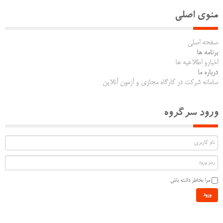
منوی اصلی
صفحه اصلی
برنامه ها
اخبارو اطلاعیه ها
درباره ما
سامانه شرکت در کارگاه مجازی و آزمون آنلاین
ورود سرگروه
مرا بخاطر داشته باش
ورود