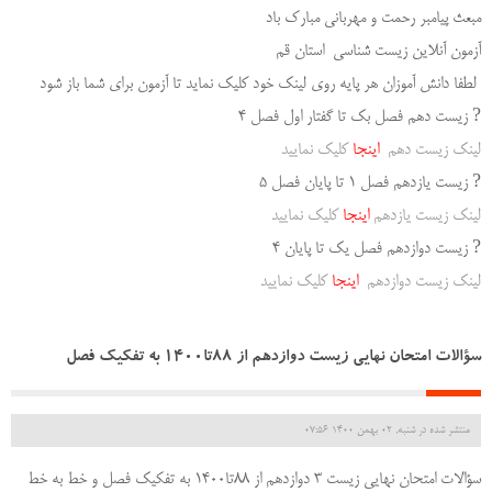
مبعث پیامبر رحمت و مهربانی مبارک باد
آزمون آنلاین زیست شناسی استان قم
لطفا دانش آموزان هر پایه روی لینک خود کلیک نماید تا آزمون برای شما باز شود
? زیست دهم فصل بک تا گفتار اول فصل ۴
لینک زیست دهم
اینجا
کلیک نمایید
? زیست یازدهم فصل ۱ تا پایان فصل ۵
لینک زیست یازدهم
اینجا
کلیک نمایید
? زیست دوازدهم فصل یک تا پایان ۴
لینک زیست دوازدهم
اینجا
کلیک نمایید
سؤالات امتحان نهایی زیست دوازدهم از 88تا1400 به تفکیک فصل
منتشر شده در شنبه, 02 بهمن 1400 07:56
سؤالات امتحان نهایی زیست 3 دوازدهم از 88تا1400 به تفکیک فصل و خط به خط