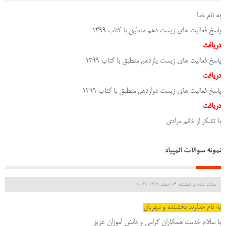
به نام خدا
پاسخ فعالیت های زیست دهم منطبق با کتاب 1399
دریافت
پاسخ فعالیت های زیست یازدهم منطبق با کتاب 1399
دریافت
پاسخ فعالیت های زیست دوازدهم منطبق با کتاب 1399
دریافت
با تشکر از خانم مرادی
نمونه سوالات المپیاد
منتشر شده در دوشنبه, 04 اسفند 1399 10:31
به نام خداوند بخشنده و مهربان
با سلام خدمت همکاران گرامی و دانش آموزان عزیز