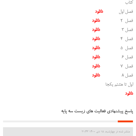
کتاب
فصل اول
دانلود
فصل 2
دانلود
فصل 3
دانلود
فصل 4
دانلود
فصل 5
دانلود
فصل 6
دانلود
فصل 7
دانلود
فصل 8
دانلود
اول تا هشتم یکجا
دانلود
پاسخ پیشنهادی فعالیت های زیست سه پایه
منتشر شده در چهارشنبه, 15 دی 1400 21:43