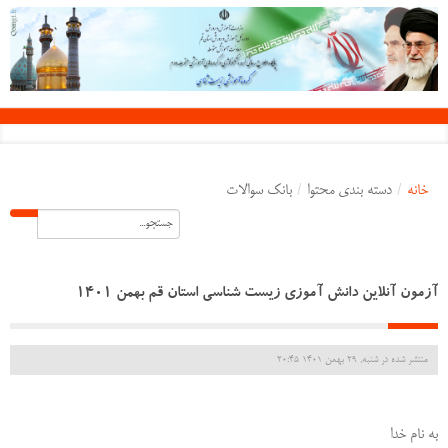
خانه
/
دسته بندی محتوا
/
بانک سوالات
آزمون آنلاین دانش آموزی زیست شناسی استان قم بهمن 1401
منتشر شده در شنبه, 29 بهمن 1401 20:45
به نام خدا