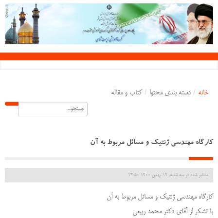
خانه
/
دسته بندی محتوا
/
کتاب و مقاله
کارگاه مهندسی ژنتیک و مسائل مربوط به آن
منتشر شده در سه شنبه, 12 بهمن 1400 22:50
کارگاه مهندسی ژنتیک و مسائل مربوط به آن
با تشکر از آقای دکتر محمد ربیعی