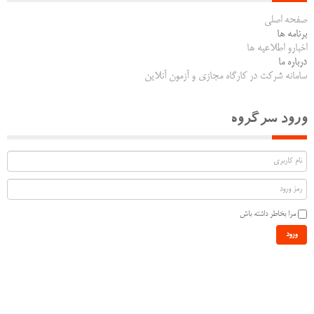
صفحه اصلی
برنامه ها
اخبارو اطلاعیه ها
درباره ما
سامانه شرکت در کارگاه مجازی و آزمون آنلاین
ورود سرگروه
مرا بخاطر داشته باش
ورود