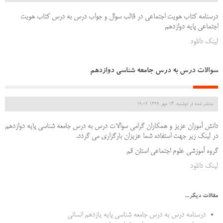
درسنامه کتاب هویت اجتماعی در قالب سوال و جواب درس به درس کتاب هویت
اجتماعی پایه دوازدهم
لینک دانلود
سوالات درس به درس جامعه شناسی دوازدهم
منتشر شده در دوشنبه, 14 مهر 1399 19:02
دانش آموزان عزیز و همکاران گرامی سوالات درس به درس جامعه شناسی پایه دوازدهم
در لینک زیر جهت استفاده شما عزیزان بارگزاری می گردد.
گروه آموزشی علوم اجتماعی استان قم
لینک دانلود
مقالات دیگر...
درسنامه درس به درس جامعه شناسی پایه یازدهم انسانی