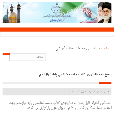
خانه
/
دسته بندی محتوا
/
مطالب آموزشی
پاسخ به فعالیتهای کتاب جامعه شناسی پایه دوازدهم
منتشر شده در سه شنبه, 27 آبان 1399 19:30
باسلام و احترام فایل پاسخ به فعالیتهای کتاب جامعه شناسسی پایه دوازدهم جهت
استفاده شما همکاران گرامی و دانش آموزان عزیز بارگزاری می گردد.