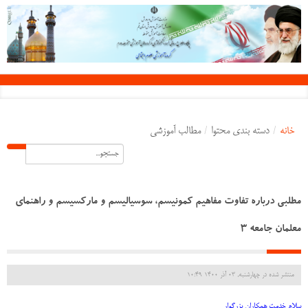
خانه
/
دسته بندی محتوا
/
مطالب آموزشی
مطلبی درباره تفاوت مفاهیم کمونیسم، سوسیالیسم و مارکسیسم و راهنمای
معلمان جامعه 3
منتشر شده در چهارشنبه, 03 آذر 1400 10:49
سلام خدمت همکاران بزرگوار