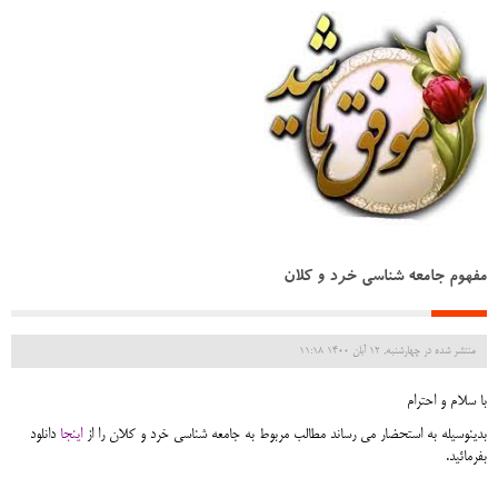
مفهوم جامعه شناسی خرد و کلان
منتشر شده در چهارشنبه, 12 آبان 1400 11:18
با سلام و احترام
بدینوسیله به استحضار می رساند مطالب مربوط به جامعه شناسی خرد و کلان را از
اینجا
دانلود
بفرمائید.