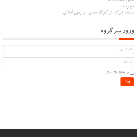
اخبارو اطلاعیه ها
درباره ما
سامانه شرکت در کارگاه مجازی و آزمون آنلاین
ورود سرگروه
مرا بخاطر داشته باش
ورود