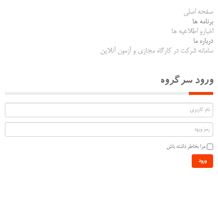
صفحه اصلی
برنامه ها
اخبارو اطلاعیه ها
درباره ما
سامانه شرکت در کارگاه مجازی و آزمون آنلاین
ورود سرگروه
مرا بخاطر داشته باش
ورود