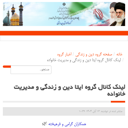
خانه
/
صفحه گروه دین و زندگی
/
اخبار گروه
/
لینک کانال گروه ایتا دین و زندگی و مدیریت خانواده
لینک کانال گروه ایتا دین و زندگی و مدیریت
خانواده
منتشر شده در دوشنبه, 13 آبان 1404 10:39
همکاران گرامی و فرهیخته
🌿