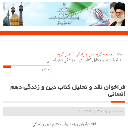
خانه
/
صفحه گروه دین و زندگی
/
اخبار گروه
/
فراخوان نقد و تحلیل کتاب دین و زندگی دهم انسانی
فراخوان نقد و تحلیل کتاب دین و زندگی دهم
انسانی
منتشر شده در دوشنبه, 13 آبان 1404 10:01
📣 فراخوان ویژه دبیران محترم دین و زندگی