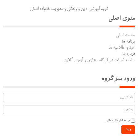
گروه آموزشی دین و زندگی و مدیریت خانواده استان
منوی اصلی
صفحه اصلی
برنامه ها
اخبارو اطلاعیه ها
درباره ما
سامانه شرکت در کارگاه مجازی و آزمون آنلاین
ورود سرگروه
مرا بخاطر داشته باش
ورود