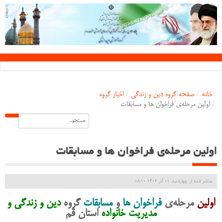
خانه
/
صفحه گروه دین و زندگی
/
اخبار گروه
/
اولین مرحله‌ی فراخوان ها و مسابقات
اولین مرحله‌ی فراخوان ها و مسابقات
منتشر شده در چهارشنبه, 01 آذر 1402 08:10
اولین
مرحله‌ی
فراخوان ها
و
مسابقات
گروه
دین و زندگی و
مدیریت خانواده
استان قم