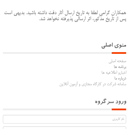
همکاران گرامی لطفا به تاریخ ارسال آثار دقت داشته باشید. بدیهی است
پس از تاریخ مذکور، اثر ارسالی پذیرفته نخواهد شد.
منوی اصلی
صفحه اصلی
برنامه ها
اخبارو اطلاعیه ها
درباره ما
سامانه شرکت در کارگاه مجازی و آزمون آنلاین
ورود سرگروه