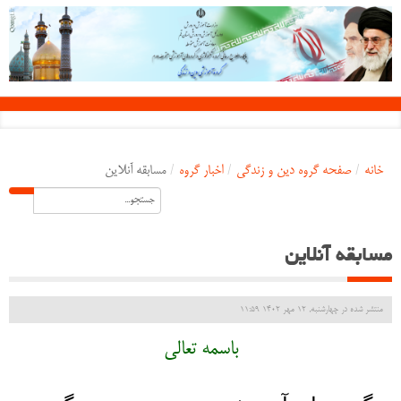
خانه
/
صفحه گروه دین و زندگی
/
اخبار گروه
/
مسابقه آنلاین
مسابقه آنلاین
منتشر شده در چهارشنبه, 12 مهر 1402 11:59
باسمه تعالی