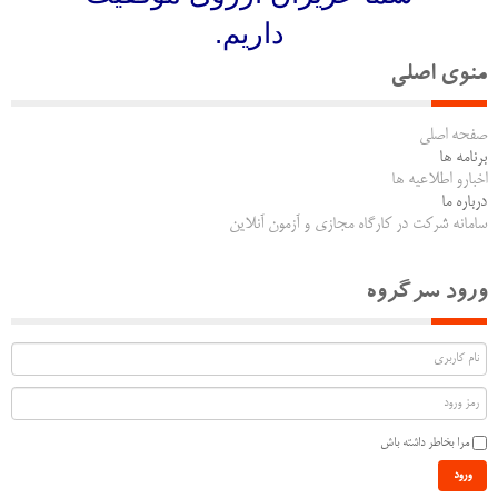
داریم.
منوی اصلی
صفحه اصلی
برنامه ها
اخبارو اطلاعیه ها
درباره ما
سامانه شرکت در کارگاه مجازی و آزمون آنلاین
ورود سرگروه
مرا بخاطر داشته باش
ورود