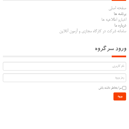
صفحه اصلی
برنامه ها
اخبارو اطلاعیه ها
درباره ما
سامانه شرکت در کارگاه مجازی و آزمون آنلاین
ورود سرگروه
مرا بخاطر داشته باش
ورود