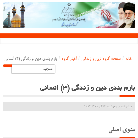
خانه
/
صفحه گروه دین و زندگی
/
اخبار گروه
/
بارم بندی دین و زندگی (3) انسانی
بارم بندی دین و زندگی (3) انسانی
منتشر شده در پنج شنبه, 24 آذر 1401 11:24
منوی اصلی