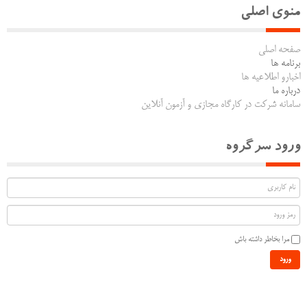
منوی اصلی
صفحه اصلی
برنامه ها
اخبارو اطلاعیه ها
درباره ما
سامانه شرکت در کارگاه مجازی و آزمون آنلاین
ورود سرگروه
مرا بخاطر داشته باش
ورود