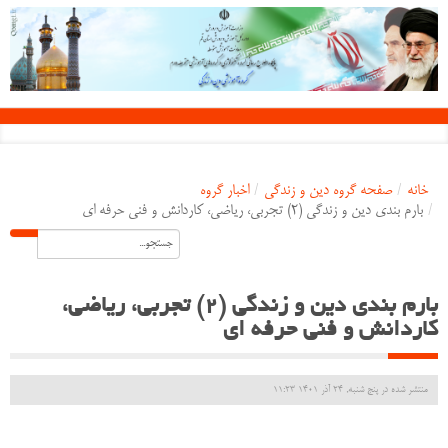
خانه
/
صفحه گروه دین و زندگی
/
اخبار گروه
/
بارم بندی دین و زندگی (2) تجربی، ریاضی، کاردانش و فنی حرفه ای
بارم بندی دین و زندگی (2) تجربی، ریاضی،
کاردانش و فنی حرفه ای
منتشر شده در پنج شنبه, 24 آذر 1401 11:23