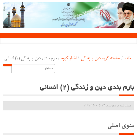
خانه
/
صفحه گروه دین و زندگی
/
اخبار گروه
/
بارم بندی دین و زندگی (2) انسانی
بارم بندی دین و زندگی (2) انسانی
منتشر شده در پنج شنبه, 24 آذر 1401 11:22
منوی اصلی