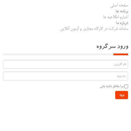
صفحه اصلی
برنامه ها
اخبارو اطلاعیه ها
درباره ما
سامانه شرکت در کارگاه مجازی و آزمون آنلاین
ورود سرگروه
مرا بخاطر داشته باش
ورود