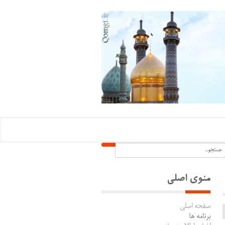
منوی اصلی
صفحه اصلی
برنامه ها