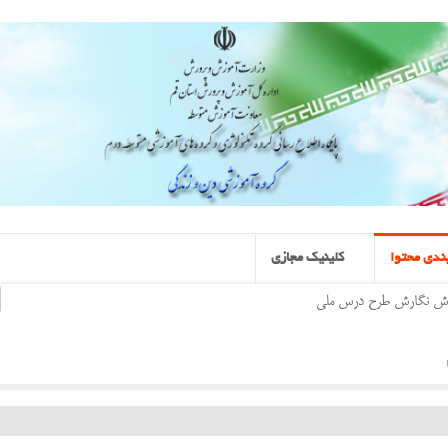
ندی محتوا
کلینیک مجازی
ش نگارش طرح درس ملی