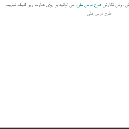
موزش روش نگارش
طرح درس ملی
، می توانید بر روی عبارت زیر کلیک نمایید.
طرح درس ملی