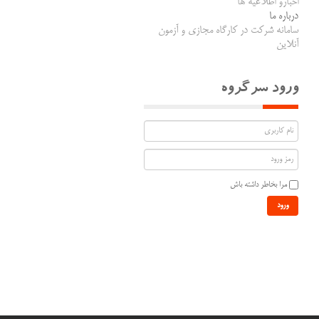
اخبارو اطلاعیه ها
درباره ما
سامانه شرکت در کارگاه مجازی و آزمون
آنلاین
ورود سرگروه
مرا بخاطر داشته باش
ورود