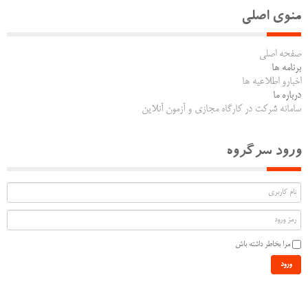
منوی اصلی
صفحه اصلی
برنامه ها
اخبارو اطلاعیه ها
درباره ما
سامانه شرکت در کارگاه مجازی و آزمون آنلاین
ورود سرگروه
مرا بخاطر داشته باش
ورود