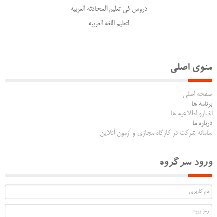
دروس فی تعلیم المحادثه العربیه
لتعلیم اللغه العربیه
منوی اصلی
صفحه اصلی
برنامه ها
اخبارو اطلاعیه ها
درباره ما
سامانه شرکت در کارگاه مجازی و آزمون آنلاین
ورود سرگروه