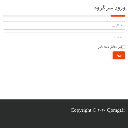
ورود سرگروه
مرا بخاطر داشته باش
ورود
Copyright © 2026 Qomgt.ir