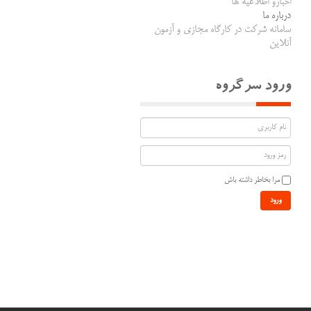
اخبارو اطلاعیه ها
درباره ما
سامانه شرکت در کارگاه مجازی و آزمون
آنلاین
ورود سرگروه
مرا بخاطر داشته باش
ورود