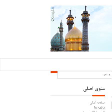
منوی اصلی
صفحه اصلی
برنامه ها