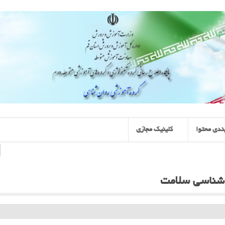
ندی محتوا
کلینیک مجازی