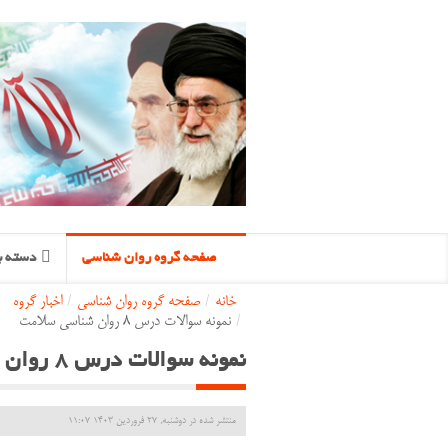
صفحه گروه روان شناسی
دسته ب
خانه
/
صفحه گروه روان شناسی
/
اخبار گروه
/
نمونه سوالات درس 8 روان شناسی سلامت
نمونه سوالات درس 8 روان شناسی سلامت
منتشر شده در دوشنبه, 27 فروردين 1403 11:07