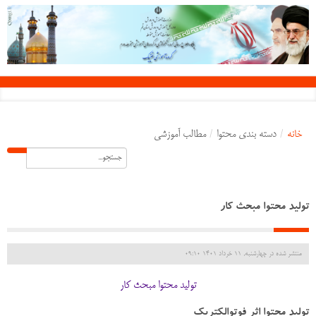
خانه
/
دسته بندی محتوا
/
مطالب آموزشی
تولید محتوا مبحث کار
منتشر شده در چهارشنبه, 11 خرداد 1401 09:10
تولید محتوا مبحث کار
تولید محتوا اثر فوتوالکتریک