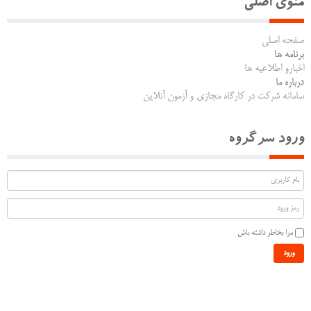
منوی اصلی
صفحه اصلی
برنامه ها
اخبارو اطلاعیه ها
درباره ما
سامانه شرکت در کارگاه مجازی و آزمون آنلاین
ورود سرگروه
مرا بخاطر داشته باش
ورود