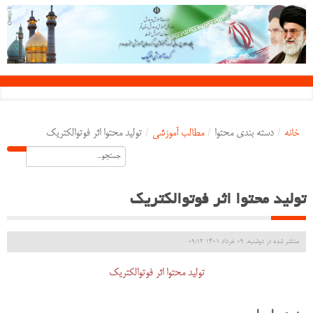
خانه
/
دسته بندی محتوا
/
مطالب آموزشی
/
تولید محتوا اثر فوتوالکتریک
تولید محتوا اثر فوتوالکتریک
منتشر شده در دوشنبه, 09 خرداد 1401 09:12
تولید محتوا اثر فوتوالکتریک