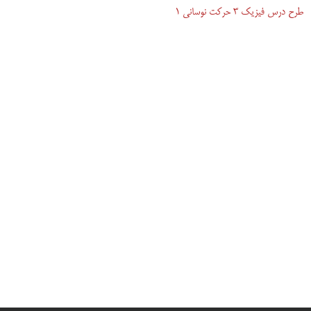
طرح درس فیزیک 3 حرکت نوسانی
1