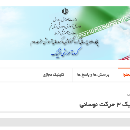
حتوا
پرسش ها و پاسخ ها
کلینیک مجازی
سانی