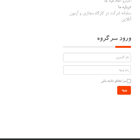
اخبارو اطلاعیه ها
درباره ما
سامانه شرکت در کارگاه مجازی و آزمون
آنلاین
ورود سرگروه
مرا بخاطر داشته باش
ورود