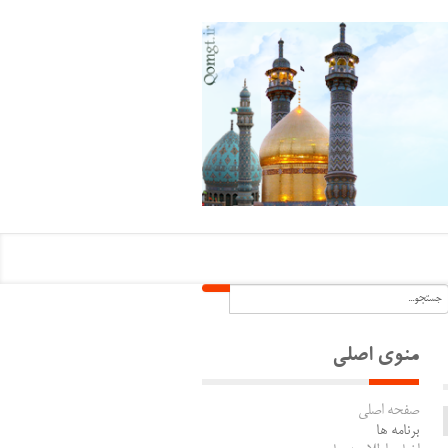
منوی اصلی
صفحه اصلی
برنامه ها