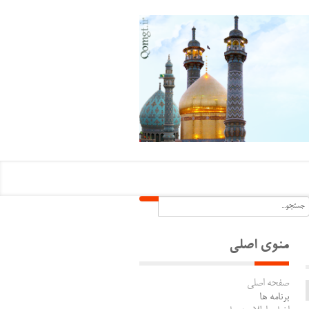
منوی اصلی
صفحه اصلی
برنامه ها