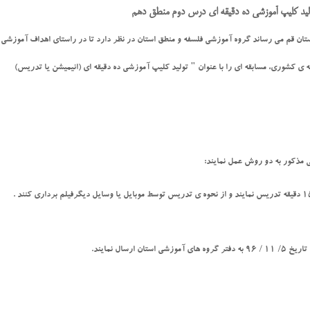
ولید کلیپ آموزشی ده دقیقه ای درس دوم منطق دهم
استان قم می رساند گروه آموزشی فلسفه و منطق استان در نظر دارد تا در راستاي اهداف آموزشي
ه ی كشوري، مسابقه اي را با عنوان " تولید کلیپ آموزشی ده دقیقه ای (انیمیشن یا تدریس)
مذکور به دو روش عمل نمایند:
رسال نمایند.