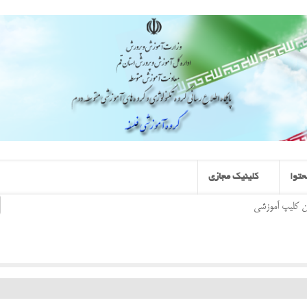
توا
کلینیک مجازی
ن کلیپ آموزشی