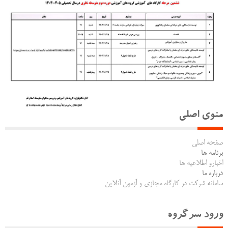
منوی اصلی
صفحه اصلی
برنامه ها
اخبارو اطلاعیه ها
درباره ما
سامانه شرکت در کارگاه مجازی و آزمون آنلاین
ورود سرگروه