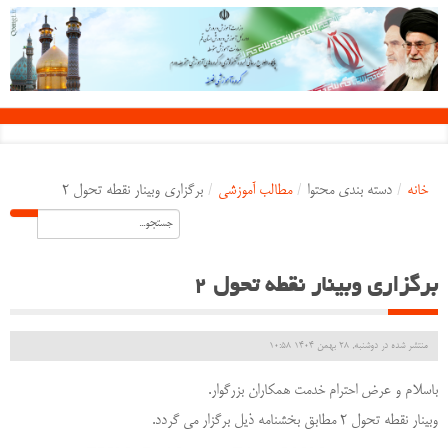
خانه
/
دسته بندی محتوا
/
مطالب آموزشی
/
برگزاری وبینار نقطه تحول 2
برگزاری وبینار نقطه تحول 2
منتشر شده در دوشنبه, 28 بهمن 1404 10:58
باسلام و عرض احترام خدمت همکاران بزرگوار.
وبینار نقطه تحول 2 مطابق بخشنامه ذیل برگزار می گردد.