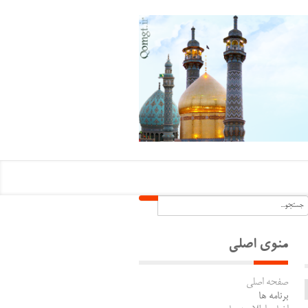
منوی اصلی
صفحه اصلی
برنامه ها