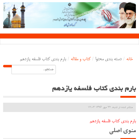
خانه
/
دسته بندی محتوا
/
کتاب و مقاله
/
بارم بندی کتاب فلسفه یازدهم
بارم بندی کتاب فلسفه یازدهم
منتشر شده در شنبه, 22 مهر 1396 12:03
بارم بندی کتاب فلسفه یازدهم
منوی اصلی