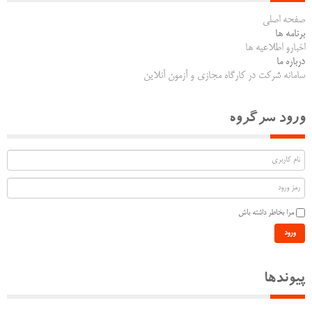
صفحه اصلی
برنامه ها
اخبارو اطلاعیه ها
درباره ما
سامانه شرکت در کارگاه مجازی و آزمون آنلاین
ورود سرگروه
مرا بخاطر داشته باش
ورود
پیوندها