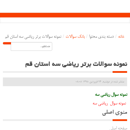
خانه
/
دسته بندی محتوا
/
بانک سوالات
/
نمونه سوالات برتر ریاضی سه استان قم
نمونه سوالات برتر ریاضی سه استان قم
منتشر شده در دوشنبه, 26 فروردين 1398 08:08
نمونه سوال ریاضی سه
نمونه سوال ریاضی سه
منوی اصلی
صفحه اصلی