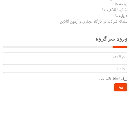
برنامه ها
اخبارو اطلاعیه ها
درباره ما
سامانه شرکت در کارگاه مجازی و آزمون آنلاین
ورود سرگروه
مرا بخاطر داشته باش
ورود