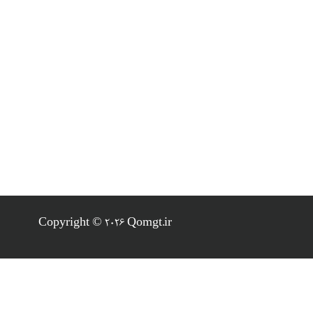
Copyright © 2026 Qomgt.ir