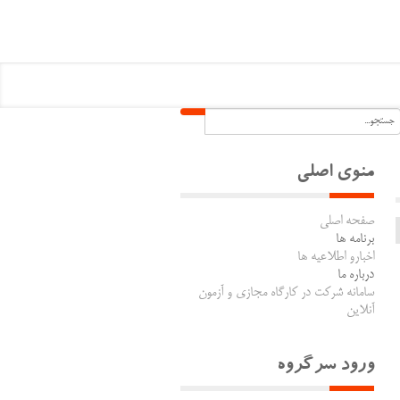
منوی اصلی
صفحه اصلی
برنامه ها
اخبارو اطلاعیه ها
درباره ما
سامانه شرکت در کارگاه مجازی و آزمون
آنلاین
ورود سرگروه