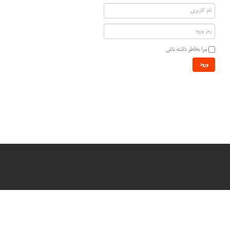
مرا بخاطر داشته باش
ورود