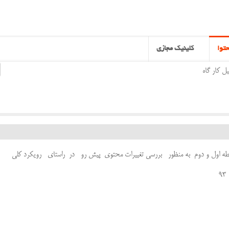
توا
کلینیک مجازی
ل کار گاه
طه اول و دوم به منظور بررسی تغییرات محتوی پیش رو در راستای رویکرد کلی