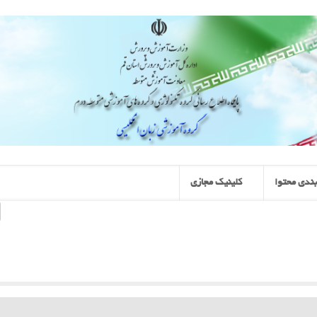
ندی محتوا
کلینیک مجازی