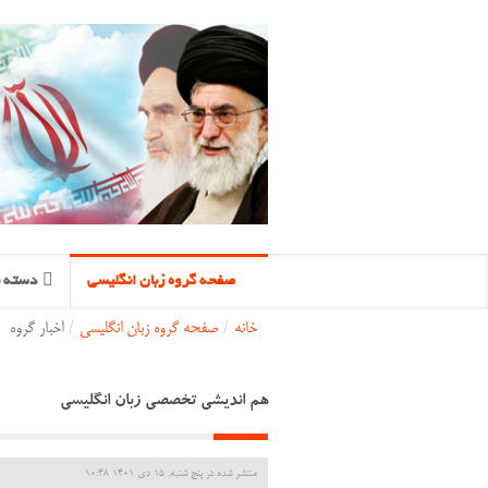
صفحه گروه زبان انگلیسی
دسته ب
خانه
/
صفحه گروه زبان انگلیسی
/
اخبار گروه
هم اندیشی تخصصی زبان انگلیسی
منتشر شده در پنج شنبه, 15 دی 1401 10:48