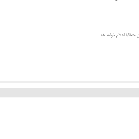
 متعاقبا اعلام خواهد شد
.