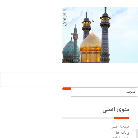
منوی اصلی
صفحه اصلی
برنامه ها