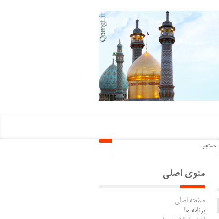
منوی اصلی
صفحه اصلی
برنامه ها