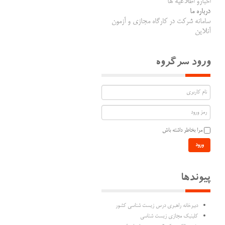
اخبارو اطلاعیه ها
درباره ما
سامانه شرکت در کارگاه مجازی و آزمون
آنلاین
ورود سرگروه
مرا بخاطر داشته باش
ورود
پیوندها
دبیرخانه راهبری درس زیست شناسی کشور
کلینیک مجازی زیست شناسی