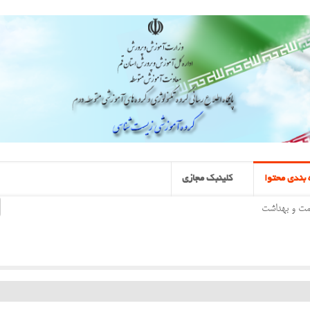
بندی محتوا
کلینبک مجازی
مت و بهداشت