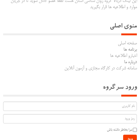
این لینک دربالا گروه روان شناسی استان هست لطفاً عضو کانال شوید تا در جریان
موارد و اطلاعیه ها قرار بگیرید
منوی اصلی
صفحه اصلی
برنامه ها
اخبارو اطلاعیه ها
درباره ما
سامانه شرکت در کارگاه مجازی و آزمون آنلاین
ورود سرگروه
مرا بخاطر داشته باش
ورود