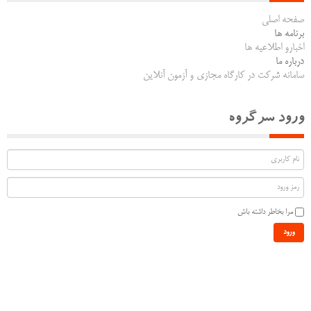
صفحه اصلی
برنامه ها
اخبارو اطلاعیه ها
درباره ما
سامانه شرکت در کارگاه مجازی و آزمون آنلاین
ورود سرگروه
مرا بخاطر داشته باش
ورود