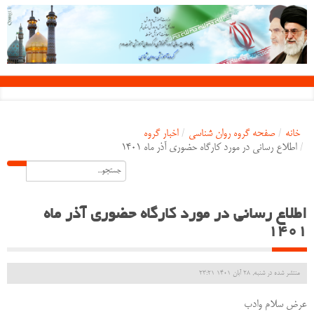
خانه
/
صفحه گروه روان شناسی
/
اخبار گروه
/
اطلاع رسانی در مورد کارگاه حضوری آذر ماه ۱۴۰۱
اطلاع رسانی در مورد کارگاه حضوری آذر ماه
۱۴۰۱
منتشر شده در شنبه, 28 آبان 1401 23:21
عرض سلام وادب