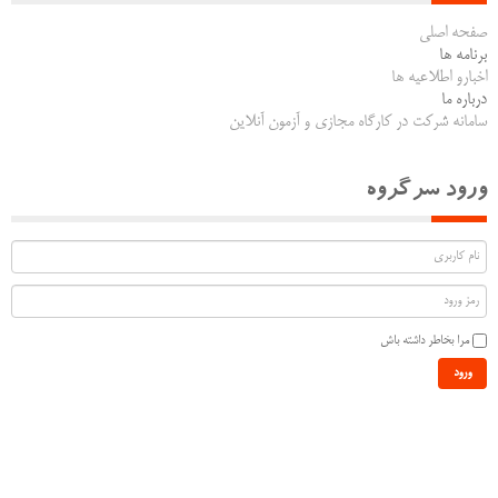
صفحه اصلی
برنامه ها
اخبارو اطلاعیه ها
درباره ما
سامانه شرکت در کارگاه مجازی و آزمون آنلاین
ورود سرگروه
مرا بخاطر داشته باش
ورود