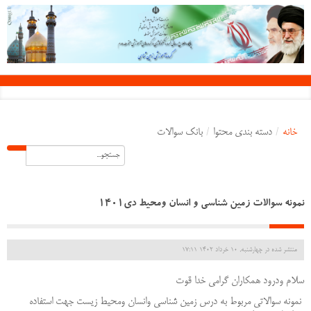
خانه
/
دسته بندی محتوا
/
بانک سوالات
نمونه سوالات زمین شناسی و انسان ومحیط دی1401
منتشر شده در چهارشنبه, 10 خرداد 1402 17:11
سلام ودرود همکاران گرامی خدا قوت
نمونه سوالاتی مربوط به درس زمین شناسی وانسان ومحیط زیست جهت استفاده