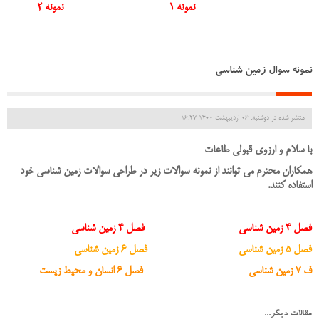
نمونه 1
نمونه 2
نمونه سوال زمین شناسی
منتشر شده در دوشنبه, 06 ارديبهشت 1400 16:27
با سلام و ارزوی قبولی طاعات
همکاران محترم می توانند از نمونه سوالات زیر در طراحی سوالات زمین شناسی خود
استفاده کنند.
فصل 4 زمین شناسی
فصل 4 زمین شناسی
فصل 5 زمین شناسی
فصل 6 زمین شناسی
ف 7 زمین شناسی
فصل 6 انسان و محیط زیست
مقالات دیگر...