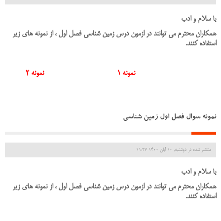
با سلام و ادب
همکاران محترم می توانند در ازمون درس زمین شناسی فصل اول ، از نمونه های زیر
استفاده کنند.
نمونه 1
نمونه 2
نمونه سوال فصل اول زمین شناسی
منتشر شده در دوشنبه, 10 آبان 1400 11:27
با سلام و ادب
همکاران محترم می توانند در ازمون درس زمین شناسی فصل اول ، از نمونه های زیر
استفاده کنند.