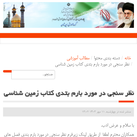
خانه
/
دسته بندی محتوا
/
مطالب آموزشی
/
نظر سنجی در مورد بارم بتدی کتاب زمین شناسی
نظر سنجی در مورد بارم بتدی کتاب زمین شناسی
منتشر شده در چهارشنبه, 11 مهر 1403 13:02
با سلام و عرض ادب.
همکاران محترم لطفا از طریق لینک زیرفرم نظر سنجی در مورد بارم بندی فصل های