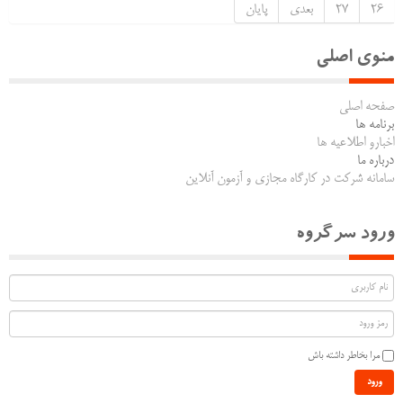
26
27
بعدی
پایان
منوی اصلی
صفحه اصلی
برنامه ها
اخبارو اطلاعیه ها
درباره ما
سامانه شرکت در کارگاه مجازی و آزمون آنلاین
ورود سرگروه
مرا بخاطر داشته باش
ورود