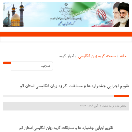
خانه
/
صفحه گروه زبان انگلیسی
/
اخبار گروه
تقویم اجرایی جشنواره ها و مسابقات گروه زبان انگلیسی استان قم
منتشر شده در سه شنبه, 02 آبان 1396 13:39
تقویم اجرایی جشنواره ها و مسابقات گروه زبان انگلیسی استان قم