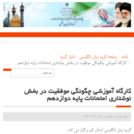
خانه
/
صفحه گروه زبان انگلیسی
/
اخبار گروه
/
کارگاه آموزشی چگونگی موفقیت در بخش نوشتاری امتحانات پایه دوازدهم
کارگاه آموزشی چگونگی موفقیت در بخش
نوشتاری امتحانات پایه دوازدهم
منتشر شده در دوشنبه, 10 دی 1403 12:33
گروه زبان انگلیسی استان قم برگزار می کند: