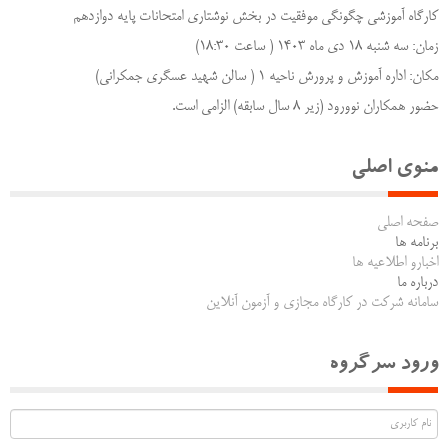
کارگاه آموزشی چگونگی موفقیت در بخش نوشتاری امتحانات پایه دوازدهم
زمان: سه شنبه ۱۸ دی ماه ۱۴۰۳ ( ساعت ۱۸:۳۰)
مکان: اداره آموزش و پرورش ناحیه ۱ ( سالن شهید عسگری جمکرانی)
حضور همکاران نوورود (زیر ۸ سال سابقه) الزامی است.
منوی اصلی
صفحه اصلی
برنامه ها
اخبارو اطلاعیه ها
درباره ما
سامانه شرکت در کارگاه مجازی و آزمون آنلاین
ورود سرگروه