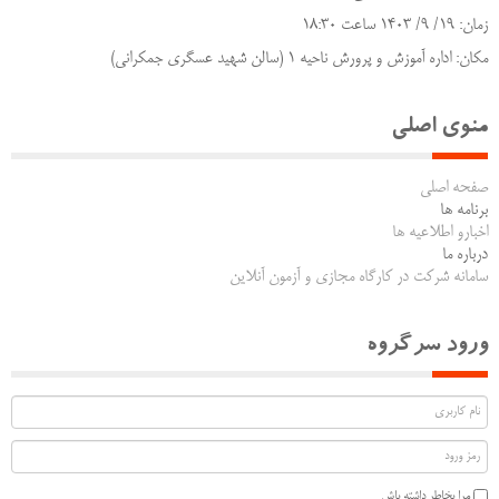
زمان: 19/ 9/ 1403 ساعت 18:30
مکان: اداره آموزش و پرورش ناحیه 1 (سالن شهید عسگری جمکرانی)
منوی اصلی
صفحه اصلی
برنامه ها
اخبارو اطلاعیه ها
درباره ما
سامانه شرکت در کارگاه مجازی و آزمون آنلاین
ورود سرگروه
مرا بخاطر داشته باش