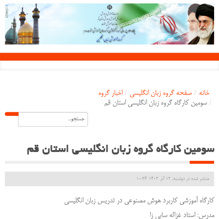
خانه
/
صفحه گروه زبان انگلیسی
/
اخبار گروه
/
سومین کارگاه گروه زبان انگلیسی استان قم
سومین کارگاه گروه زبان انگلیسی استان قم
منتشر شده در دوشنبه, 12 آذر 1403 10:36
کارگاه آموزشی کاربرد هوش مصنوعی در تدریس زبان انگلیسی
مدرس: استاد غزاله سابی زا