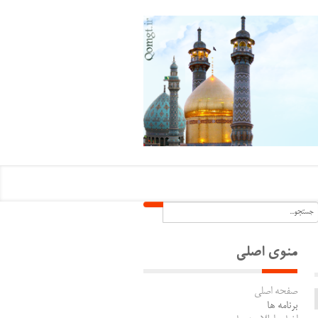
منوی اصلی
صفحه اصلی
برنامه ها