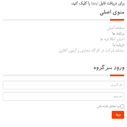
برای دریافت فایل
اینجا
را کلیک کنید.
منوی اصلی
صفحه اصلی
برنامه ها
اخبارو اطلاعیه ها
درباره ما
سامانه شرکت در کارگاه مجازی و آزمون آنلاین
ورود سرگروه
مرا بخاطر داشته باش
ورود