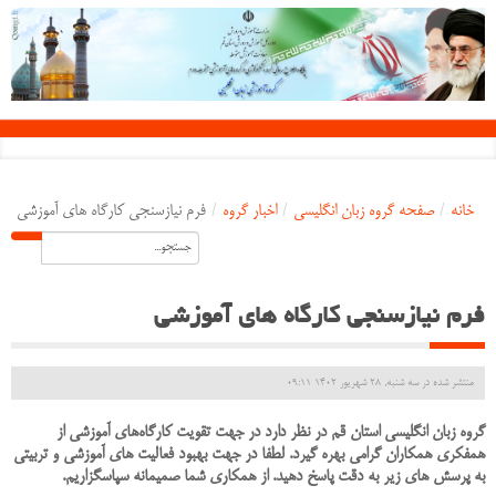
خانه
/
صفحه گروه زبان انگلیسی
/
اخبار گروه
/
فرم نیازسنجی کارگاه های آموزشی
فرم نیازسنجی کارگاه های آموزشی
منتشر شده در سه شنبه, 28 شهریور 1402 09:11
گروه زبان انگلیسی استان قم در نظر دارد در جهت تقویت کارگاه‌های آموزشی از
همفکری همکاران گرامی بهره گیرد. لطفا در جهت بهبود فعالیت های آموزشی و تربیتی
به پرسش های زیر به دقت پاسخ دهید. از همکاری شما صمیمانه سپاسگزاریم.